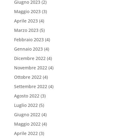
Giugno 2023
(2)
Maggio 2023
(3)
Aprile 2023
(4)
Marzo 2023
(5)
Febbraio 2023
(4)
Gennaio 2023
(4)
Dicembre 2022
(4)
Novembre 2022
(4)
Ottobre 2022
(4)
Settembre 2022
(4)
Agosto 2022
(3)
Luglio 2022
(5)
Giugno 2022
(4)
Maggio 2022
(4)
Aprile 2022
(3)