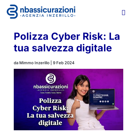

Polizza Cyber Risk: La
tua salvezza digitale
da
Mimmo Inzerillo
|
9 Feb 2024