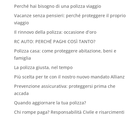
Perché hai bisogno di una polizza viaggio
Vacanze senza pensieri: perché proteggere il proprio
viaggio
Il rinnovo della polizza: occasione d’oro
RC AUTO: PERCHÉ PAGHI COSÌ TANTO?
Polizza casa: come proteggere abitazione, beni e
famiglia
La polizza giusta, nel tempo
Più scelta per te con il nostro nuovo mandato Allianz
Prevenzione assicurativa: proteggersi prima che
accada
Quando aggiornare la tua polizza?
Chi rompe paga? Responsabilità Civile e risarcimenti