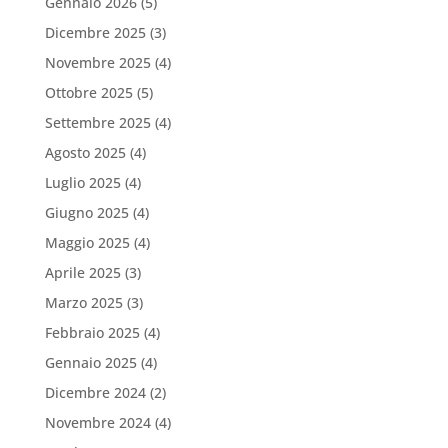
Gennaio 2026
(5)
Dicembre 2025
(3)
Novembre 2025
(4)
Ottobre 2025
(5)
Settembre 2025
(4)
Agosto 2025
(4)
Luglio 2025
(4)
Giugno 2025
(4)
Maggio 2025
(4)
Aprile 2025
(3)
Marzo 2025
(3)
Febbraio 2025
(4)
Gennaio 2025
(4)
Dicembre 2024
(2)
Novembre 2024
(4)