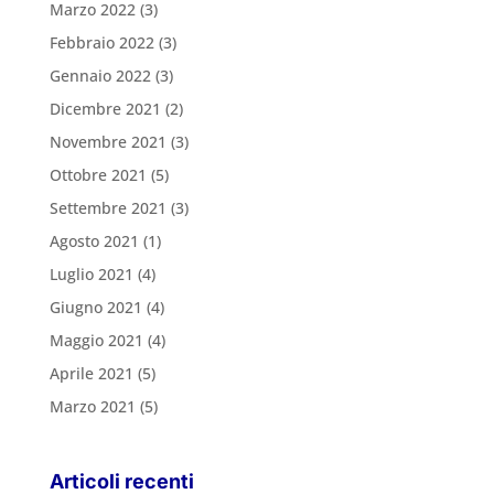
Marzo 2022
(3)
Febbraio 2022
(3)
Gennaio 2022
(3)
Dicembre 2021
(2)
Novembre 2021
(3)
Ottobre 2021
(5)
Settembre 2021
(3)
Agosto 2021
(1)
Luglio 2021
(4)
Giugno 2021
(4)
Maggio 2021
(4)
Aprile 2021
(5)
Marzo 2021
(5)
Articoli recenti