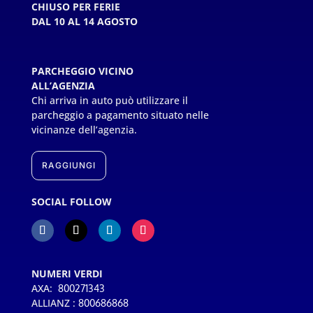
CHIUSO PER FERIE
DAL 10 AL 14 AGOSTO
PARCHEGGIO VICINO
ALL’AGENZIA
Chi arriva in auto può utilizzare il
parcheggio a pagamento situato nelle
vicinanze dell’agenzia.
RAGGIUNGI
SOCIAL FOLLOW
NUMERI VERDI
AXA:
800271343
ALLIANZ :
800686868