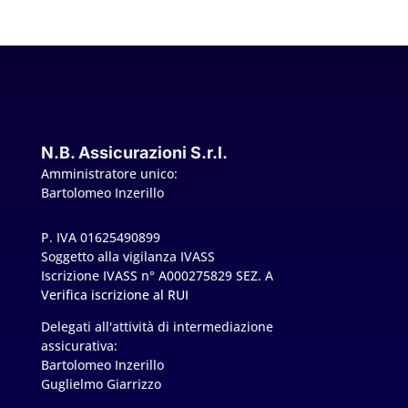
N.B. Assicurazioni S.r.l.
Amministratore unico:
Bartolomeo Inzerillo
P. IVA 01625490899
Soggetto alla vigilanza IVASS
Iscrizione IVASS n° A000275829 SEZ. A
Verifica iscrizione al RUI
Delegati all'attività di intermediazione
assicurativa:
Bartolomeo Inzerillo
Guglielmo Giarrizzo