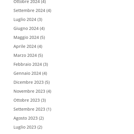
Ottobre 2024
(4)
Settembre 2024
(4)
Luglio 2024
(3)
Giugno 2024
(4)
Maggio 2024
(5)
Aprile 2024
(4)
Marzo 2024
(5)
Febbraio 2024
(3)
Gennaio 2024
(4)
Dicembre 2023
(5)
Novembre 2023
(4)
Ottobre 2023
(3)
Settembre 2023
(1)
Agosto 2023
(2)
Luglio 2023
(2)