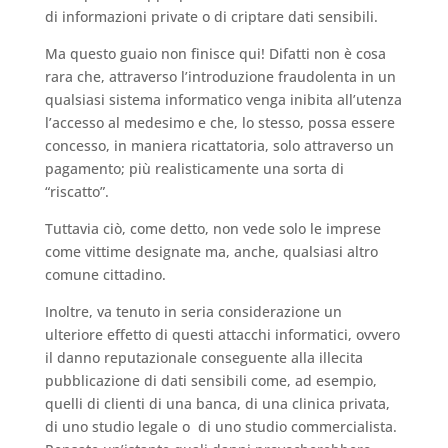
di informazioni private o di criptare dati sensibili.
Ma questo guaio non finisce qui! Difatti non è cosa
rara che, attraverso l’introduzione fraudolenta in un
qualsiasi sistema informatico venga inibita all’utenza
l’accesso al medesimo e che, lo stesso, possa essere
concesso, in maniera ricattatoria, solo attraverso un
pagamento; più realisticamente una sorta di
“riscatto”.
Tuttavia ciò, come detto, non vede solo le imprese
come vittime designate ma, anche, qualsiasi altro
comune cittadino.
Inoltre, va tenuto in seria considerazione un
ulteriore effetto di questi attacchi informatici, ovvero
il danno reputazionale conseguente alla illecita
pubblicazione di dati sensibili come, ad esempio,
quelli di clienti di una banca, di una clinica privata,
di uno studio legale o di uno studio commercialista.