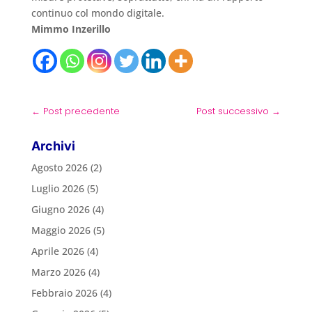
continuo col mondo digitale.
Mimmo Inzerillo
←
Post precedente
Post successivo
→
Archivi
Agosto 2026
(2)
Luglio 2026
(5)
Giugno 2026
(4)
Maggio 2026
(5)
Aprile 2026
(4)
Marzo 2026
(4)
Febbraio 2026
(4)