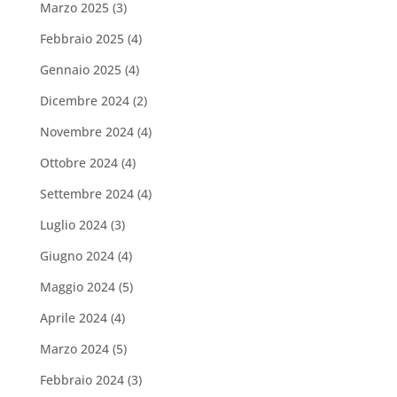
Marzo 2025
(3)
Febbraio 2025
(4)
Gennaio 2025
(4)
Dicembre 2024
(2)
Novembre 2024
(4)
Ottobre 2024
(4)
Settembre 2024
(4)
Luglio 2024
(3)
Giugno 2024
(4)
Maggio 2024
(5)
Aprile 2024
(4)
Marzo 2024
(5)
Febbraio 2024
(3)