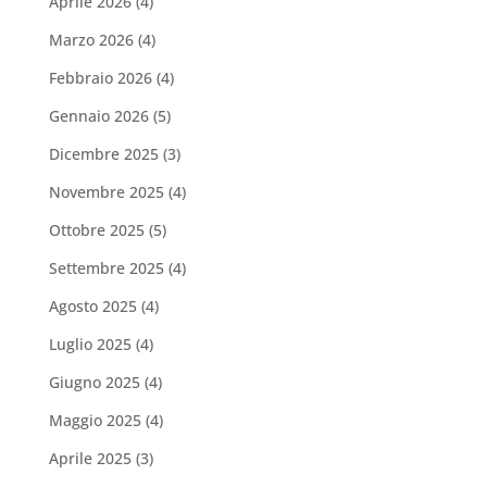
Aprile 2026
(4)
Marzo 2026
(4)
Febbraio 2026
(4)
Gennaio 2026
(5)
Dicembre 2025
(3)
Novembre 2025
(4)
Ottobre 2025
(5)
Settembre 2025
(4)
Agosto 2025
(4)
Luglio 2025
(4)
Giugno 2025
(4)
Maggio 2025
(4)
Aprile 2025
(3)