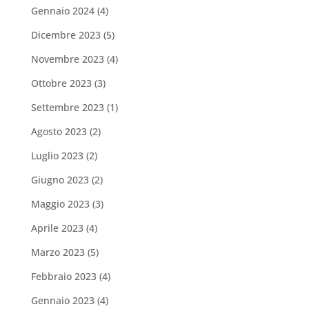
Gennaio 2024
(4)
Dicembre 2023
(5)
Novembre 2023
(4)
Ottobre 2023
(3)
Settembre 2023
(1)
Agosto 2023
(2)
Luglio 2023
(2)
Giugno 2023
(2)
Maggio 2023
(3)
Aprile 2023
(4)
Marzo 2023
(5)
Febbraio 2023
(4)
Gennaio 2023
(4)