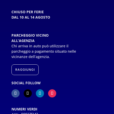
CHIUSO PER FERIE
DAL 10 AL 14 AGOSTO
PARCHEGGIO VICINO
ALL’AGENZIA
Chi arriva in auto può utilizzare il
parcheggio a pagamento situato nelle
vicinanze dell’agenzia.
RAGGIUNGI
SOCIAL FOLLOW
NUMERI VERDI