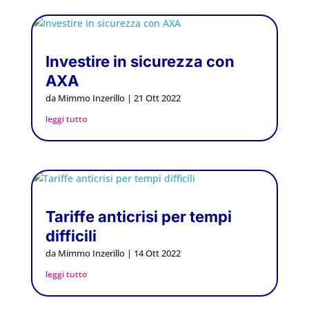
Investire in sicurezza con
AXA
da
Mimmo Inzerillo
|
21 Ott 2022
leggi tutto
Tariffe anticrisi per tempi
difficili
da
Mimmo Inzerillo
|
14 Ott 2022
leggi tutto