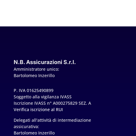
N.B. Assicurazioni S.r.l.
Amministratore unico:
Bartolomeo Inzerillo
P. IVA 01625490899
Soggetto alla vigilanza IVASS
Iscrizione IVASS n° A000275829 SEZ. A
Verifica iscrizione al RUI
Delegati all'attività di intermediazione
assicurativa:
Bartolomeo Inzerillo