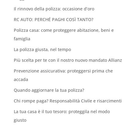
Il rinnovo della polizza: occasione d’oro
RC AUTO: PERCHÉ PAGHI COSÌ TANTO?
Polizza casa: come proteggere abitazione, beni e
famiglia
La polizza giusta, nel tempo
Più scelta per te con il nostro nuovo mandato Allianz
Prevenzione assicurativa: proteggersi prima che
accada
Quando aggiornare la tua polizza?
Chi rompe paga? Responsabilità Civile e risarcimenti
La tua casa è il tuo tesoro: proteggila nel modo
giusto