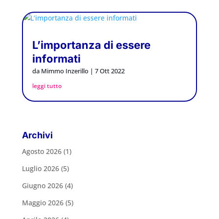
L’importanza di essere
informati
da
Mimmo Inzerillo
|
7 Ott 2022
leggi tutto
Archivi
Agosto 2026
(1)
Luglio 2026
(5)
Giugno 2026
(4)
Maggio 2026
(5)