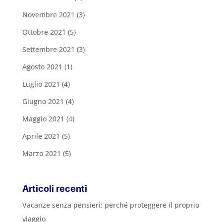
Novembre 2021
(3)
Ottobre 2021
(5)
Settembre 2021
(3)
Agosto 2021
(1)
Luglio 2021
(4)
Giugno 2021
(4)
Maggio 2021
(4)
Aprile 2021
(5)
Marzo 2021
(5)
Articoli recenti
Vacanze senza pensieri: perché proteggere il proprio
viaggio