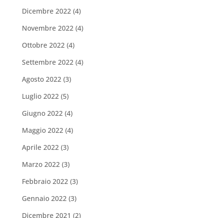
Dicembre 2022
(4)
Novembre 2022
(4)
Ottobre 2022
(4)
Settembre 2022
(4)
Agosto 2022
(3)
Luglio 2022
(5)
Giugno 2022
(4)
Maggio 2022
(4)
Aprile 2022
(3)
Marzo 2022
(3)
Febbraio 2022
(3)
Gennaio 2022
(3)
Dicembre 2021
(2)