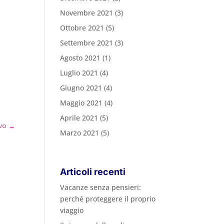
Novembre 2021
(3)
Ottobre 2021
(5)
Settembre 2021
(3)
Agosto 2021
(1)
Luglio 2021
(4)
Giugno 2021
(4)
Maggio 2021
(4)
Aprile 2021
(5)
vo
→
Marzo 2021
(5)
Articoli recenti
Vacanze senza pensieri:
perché proteggere il proprio
viaggio