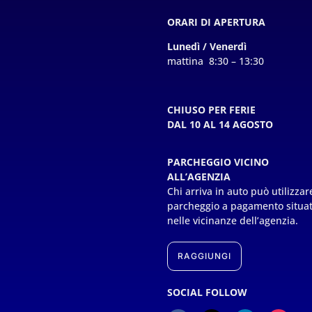
ORARI DI APERTURA
Lunedì / Venerdì
mattina 8:30 – 13:30
CHIUSO PER FERIE
DAL 10 AL 14 AGOSTO
PARCHEGGIO VICINO
ALL’AGENZIA
Chi arriva in auto può utilizzare
parcheggio a pagamento situa
nelle vicinanze dell’agenzia.
RAGGIUNGI
SOCIAL FOLLOW