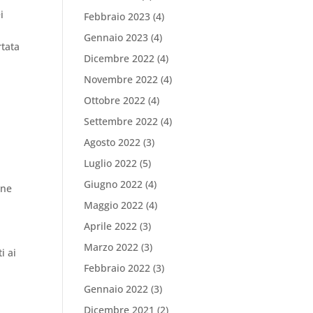
i
Febbraio 2023
(4)
Gennaio 2023
(4)
rtata
Dicembre 2022
(4)
Novembre 2022
(4)
Ottobre 2022
(4)
Settembre 2022
(4)
Agosto 2022
(3)
Luglio 2022
(5)
Giugno 2022
(4)
one
Maggio 2022
(4)
Aprile 2022
(3)
Marzo 2022
(3)
i ai
Febbraio 2022
(3)
Gennaio 2022
(3)
Dicembre 2021
(2)