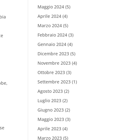
Maggio 2024
(5)
Aprile 2024
(4)
bia
Marzo 2024
(5)
Febbraio 2024
(3)
ce
Gennaio 2024
(4)
Dicembre 2023
(5)
Novembre 2023
(4)
Ottobre 2023
(3)
Settembre 2023
(1)
bbe,
Agosto 2023
(2)
Luglio 2023
(2)
Giugno 2023
(2)
Maggio 2023
(3)
ose
Aprile 2023
(4)
Marzo 2023
(5)