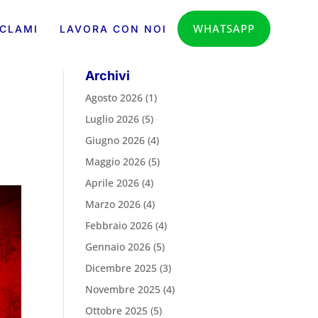
WHATSAPP
CLAMI
LAVORA CON NOI
Archivi
Agosto 2026
(1)
Luglio 2026
(5)
Giugno 2026
(4)
Maggio 2026
(5)
Aprile 2026
(4)
Marzo 2026
(4)
Febbraio 2026
(4)
Gennaio 2026
(5)
Dicembre 2025
(3)
Novembre 2025
(4)
Ottobre 2025
(5)