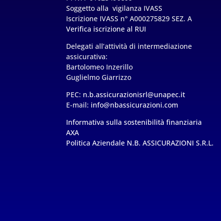
Soggetto alla vigilanza IVASS
Iscrizione IVASS n° A000275829 SEZ. A
Verifica iscrizione al RUI
Delegati all’attività di intermediazione
assicurativa:
Bartolomeo Inzerillo
Guglielmo Giarrizzo
PEC:
n.b.assicurazionisrl@unapec.it
E-mail:
info@nbassicurazioni.com
Informativa sulla sostenibilità finanziaria
AXA
Politica Aziendale N.B. ASSICURAZIONI S.R.L.