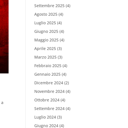
Settembre 2025
(4)
Agosto 2025
(4)
Luglio 2025
(4)
Giugno 2025
(4)
Maggio 2025
(4)
Aprile 2025
(3)
Marzo 2025
(3)
Febbraio 2025
(4)
Gennaio 2025
(4)
Dicembre 2024
(2)
Novembre 2024
(4)
Ottobre 2024
(4)
 a
Settembre 2024
(4)
Luglio 2024
(3)
Giugno 2024
(4)