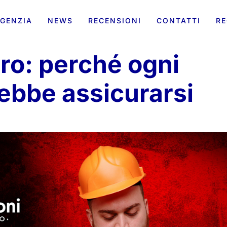
GENZIA
NEWS
RECENSIONI
CONTATTI
RE
oro: perché ogni
ebbe assicurarsi