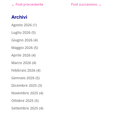
←
Post precedente
Post successivo
→
Archivi
Agosto 2026
(1)
Luglio 2026
(5)
Giugno 2026
(4)
Maggio 2026
(5)
Aprile 2026
(4)
Marzo 2026
(4)
Febbraio 2026
(4)
Gennaio 2026
(5)
Dicembre 2025
(3)
Novembre 2025
(4)
Ottobre 2025
(5)
Settembre 2025
(4)