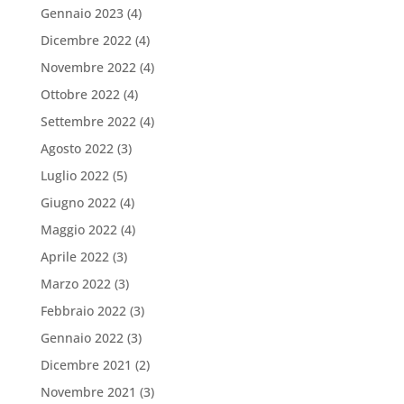
Gennaio 2023
(4)
Dicembre 2022
(4)
Novembre 2022
(4)
Ottobre 2022
(4)
Settembre 2022
(4)
Agosto 2022
(3)
Luglio 2022
(5)
Giugno 2022
(4)
Maggio 2022
(4)
Aprile 2022
(3)
Marzo 2022
(3)
Febbraio 2022
(3)
Gennaio 2022
(3)
Dicembre 2021
(2)
Novembre 2021
(3)