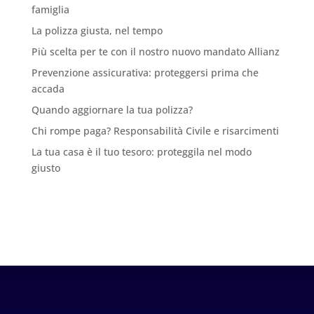
famiglia
La polizza giusta, nel tempo
Più scelta per te con il nostro nuovo mandato Allianz
Prevenzione assicurativa: proteggersi prima che
accada
Quando aggiornare la tua polizza?
Chi rompe paga? Responsabilità Civile e risarcimenti
La tua casa è il tuo tesoro: proteggila nel modo
giusto