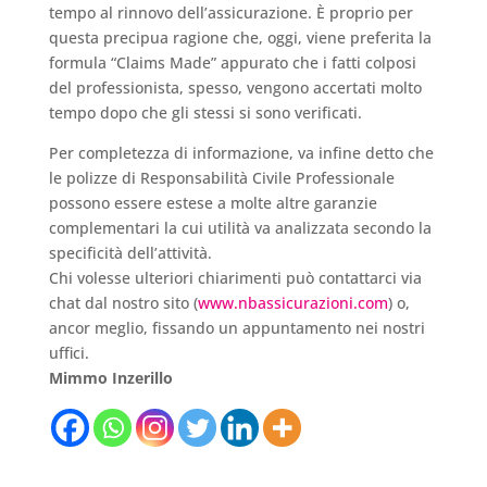
tempo al rinnovo dell’assicurazione. È proprio per
questa precipua ragione che, oggi, viene preferita la
formula “Claims Made” appurato che i fatti colposi
del professionista, spesso, vengono accertati molto
tempo dopo che gli stessi si sono verificati.
Per completezza di informazione, va infine detto che
le polizze di Responsabilità Civile Professionale
possono essere estese a molte altre garanzie
complementari la cui utilità va analizzata secondo la
specificità dell’attività.
Chi volesse ulteriori chiarimenti può contattarci via
chat dal nostro sito (
www.nbassicurazioni.com
) o,
ancor meglio, fissando un appuntamento nei nostri
uffici.
Mimmo Inzerillo