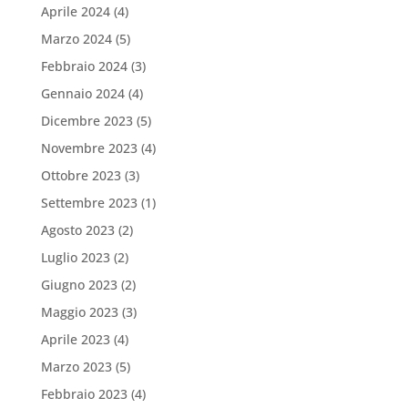
Aprile 2024
(4)
Marzo 2024
(5)
Febbraio 2024
(3)
Gennaio 2024
(4)
Dicembre 2023
(5)
Novembre 2023
(4)
Ottobre 2023
(3)
Settembre 2023
(1)
Agosto 2023
(2)
Luglio 2023
(2)
Giugno 2023
(2)
Maggio 2023
(3)
Aprile 2023
(4)
Marzo 2023
(5)
Febbraio 2023
(4)