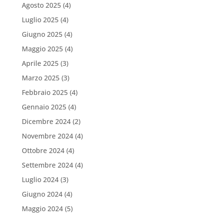
Agosto 2025
(4)
Luglio 2025
(4)
Giugno 2025
(4)
Maggio 2025
(4)
Aprile 2025
(3)
Marzo 2025
(3)
Febbraio 2025
(4)
Gennaio 2025
(4)
Dicembre 2024
(2)
Novembre 2024
(4)
Ottobre 2024
(4)
Settembre 2024
(4)
Luglio 2024
(3)
Giugno 2024
(4)
Maggio 2024
(5)