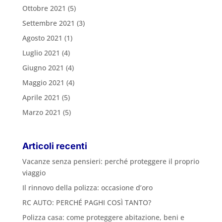
Ottobre 2021
(5)
Settembre 2021
(3)
Agosto 2021
(1)
Luglio 2021
(4)
Giugno 2021
(4)
Maggio 2021
(4)
Aprile 2021
(5)
Marzo 2021
(5)
Articoli recenti
Vacanze senza pensieri: perché proteggere il proprio
viaggio
Il rinnovo della polizza: occasione d’oro
RC AUTO: PERCHÉ PAGHI COSÌ TANTO?
Polizza casa: come proteggere abitazione, beni e