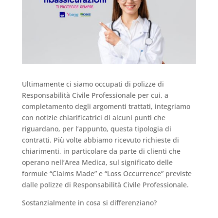
Ultimamente ci siamo occupati di polizze di
Responsabilità Civile Professionale per cui, a
completamento degli argomenti trattati, integriamo
con notizie chiarificatrici di alcuni punti che
riguardano, per l’appunto, questa tipologia di
contratti. Più volte abbiamo ricevuto richieste di
chiarimenti, in particolare da parte di clienti che
operano nell’Area Medica, sul significato delle
formule “Claims Made” e “Loss Occurrence” previste
dalle polizze di Responsabilità Civile Professionale.
Sostanzialmente in cosa si differenziano?