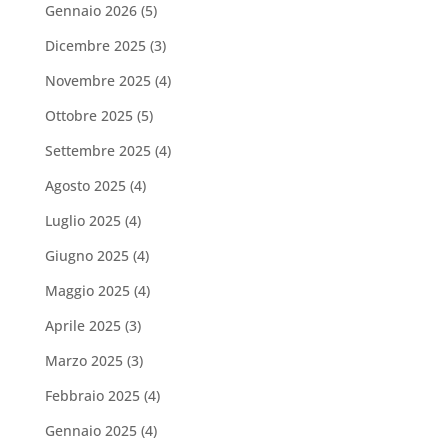
Gennaio 2026
(5)
Dicembre 2025
(3)
Novembre 2025
(4)
Ottobre 2025
(5)
Settembre 2025
(4)
Agosto 2025
(4)
Luglio 2025
(4)
Giugno 2025
(4)
Maggio 2025
(4)
Aprile 2025
(3)
Marzo 2025
(3)
Febbraio 2025
(4)
Gennaio 2025
(4)