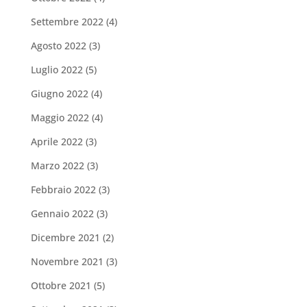
Settembre 2022
(4)
Agosto 2022
(3)
Luglio 2022
(5)
Giugno 2022
(4)
Maggio 2022
(4)
Aprile 2022
(3)
Marzo 2022
(3)
Febbraio 2022
(3)
Gennaio 2022
(3)
Dicembre 2021
(2)
Novembre 2021
(3)
Ottobre 2021
(5)