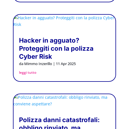
Hacker in agguato?
Proteggiti con la polizza
Cyber Risk
da
Mimmo Inzerillo
|
11 Apr 2025
leggi tutto
Polizza danni catastrofali:
obbligo rinviato, ma