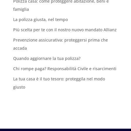
Polizza casa: come proteggere abitazione, beni e
famiglia
La polizza giusta, nel tempo
Più scelta per te con il nostro nuovo mandato Allianz
Prevenzione assicurativa: proteggersi prima che
accada
Quando aggiornare la tua polizza?
Chi rompe paga? Responsabilità Civile e risarcimenti
La tua casa è il tuo tesoro: proteggila nel modo
giusto