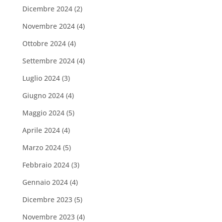
Dicembre 2024
(2)
Novembre 2024
(4)
Ottobre 2024
(4)
Settembre 2024
(4)
Luglio 2024
(3)
Giugno 2024
(4)
Maggio 2024
(5)
Aprile 2024
(4)
Marzo 2024
(5)
Febbraio 2024
(3)
Gennaio 2024
(4)
Dicembre 2023
(5)
Novembre 2023
(4)