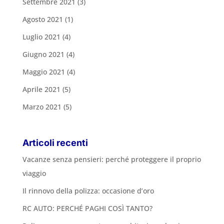
Settembre 2021
(3)
Agosto 2021
(1)
Luglio 2021
(4)
Giugno 2021
(4)
Maggio 2021
(4)
Aprile 2021
(5)
Marzo 2021
(5)
Articoli recenti
Vacanze senza pensieri: perché proteggere il proprio
viaggio
Il rinnovo della polizza: occasione d’oro
RC AUTO: PERCHÉ PAGHI COSÌ TANTO?