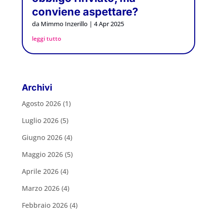
conviene aspettare?
da
Mimmo Inzerillo
|
4 Apr 2025
leggi tutto
Archivi
Agosto 2026
(1)
Luglio 2026
(5)
Giugno 2026
(4)
Maggio 2026
(5)
Aprile 2026
(4)
Marzo 2026
(4)
Febbraio 2026
(4)