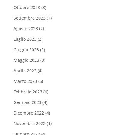
Ottobre 2023
(3)
Settembre 2023
(1)
Agosto 2023
(2)
Luglio 2023
(2)
Giugno 2023
(2)
Maggio 2023
(3)
Aprile 2023
(4)
Marzo 2023
(5)
Febbraio 2023
(4)
Gennaio 2023
(4)
Dicembre 2022
(4)
Novembre 2022
(4)
Ottobre 2022
(4)