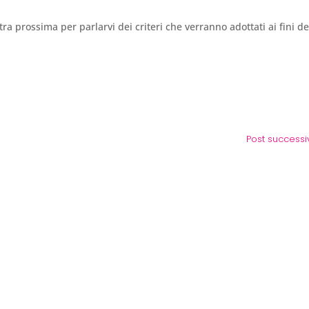
ra prossima per parlarvi dei criteri che verranno adottati ai fini de
Post successi