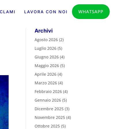
WHATSAPP
CLAMI
LAVORA CON NOI
Archivi
Agosto 2026
(2)
Luglio 2026
(5)
Giugno 2026
(4)
Maggio 2026
(5)
Aprile 2026
(4)
Marzo 2026
(4)
Febbraio 2026
(4)
Gennaio 2026
(5)
Dicembre 2025
(3)
Novembre 2025
(4)
Ottobre 2025
(5)