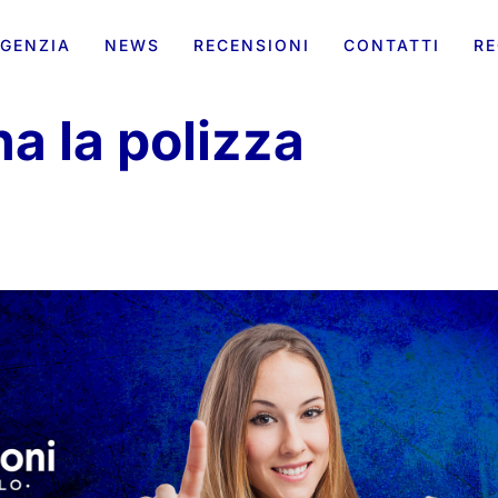
GENZIA
NEWS
RECENSIONI
CONTATTI
RE
a la polizza