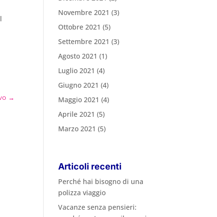
Novembre 2021
(3)
l
Ottobre 2021
(5)
Settembre 2021
(3)
Agosto 2021
(1)
Luglio 2021
(4)
Giugno 2021
(4)
vo
→
Maggio 2021
(4)
Aprile 2021
(5)
Marzo 2021
(5)
Articoli recenti
Perché hai bisogno di una
polizza viaggio
Vacanze senza pensieri: