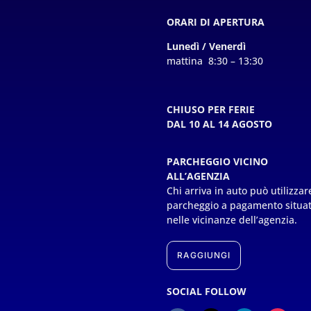
ORARI DI APERTURA
Lunedì / Venerdì
mattina 8:30 – 13:30
CHIUSO PER FERIE
DAL 10 AL 14 AGOSTO
PARCHEGGIO VICINO
ALL’AGENZIA
Chi arriva in auto può utilizzare
parcheggio a pagamento situa
nelle vicinanze dell’agenzia.
RAGGIUNGI
SOCIAL FOLLOW