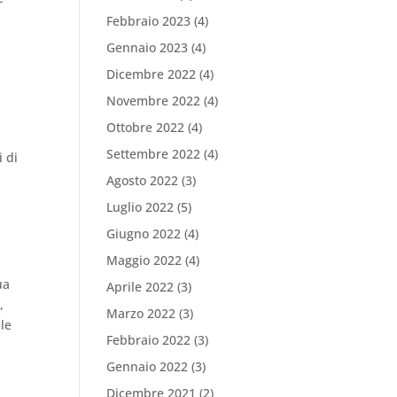
Febbraio 2023
(4)
Gennaio 2023
(4)
Dicembre 2022
(4)
Novembre 2022
(4)
Ottobre 2022
(4)
Settembre 2022
(4)
i di
Agosto 2022
(3)
Luglio 2022
(5)
Giugno 2022
(4)
Maggio 2022
(4)
ua
Aprile 2022
(3)
,
Marzo 2022
(3)
ale
Febbraio 2022
(3)
Gennaio 2022
(3)
Dicembre 2021
(2)