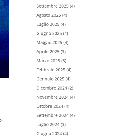
Settembre 2025
(4)
Agosto 2025
(4)
Luglio 2025
(4)
Giugno 2025
(4)
Maggio 2025
(4)
Aprile 2025
(3)
Marzo 2025
(3)
Febbraio 2025
(4)
Gennaio 2025
(4)
Dicembre 2024
(2)
Novembre 2024
(4)
Ottobre 2024
(4)
Settembre 2024
(4)
o
Luglio 2024
(3)
Giugno 2024
(4)