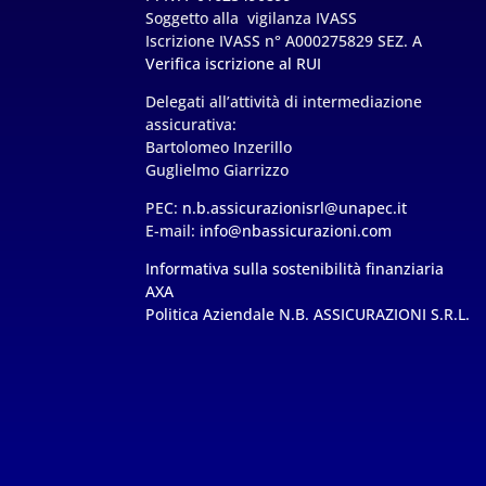
Soggetto alla vigilanza IVASS
Iscrizione IVASS n° A000275829 SEZ. A
Verifica iscrizione al RUI
Delegati all’attività di intermediazione
assicurativa:
Bartolomeo Inzerillo
Guglielmo Giarrizzo
PEC:
n.b.assicurazionisrl@unapec.it
E-mail:
info@nbassicurazioni.com
Informativa sulla sostenibilità finanziaria
AXA
Politica Aziendale N.B. ASSICURAZIONI S.R.L.