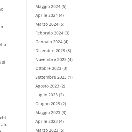
Maggio 2024
(5)
no
Aprile 2024
(4)
Marzo 2024
(5)
un
Febbraio 2024
(3)
Gennaio 2024
(4)
ello
Dicembre 2023
(5)
Novembre 2023
(4)
 si
Ottobre 2023
(3)
Settembre 2023
(1)
Agosto 2023
(2)
Luglio 2023
(2)
Giugno 2023
(2)
Maggio 2023
(3)
 chi
Aprile 2023
(4)
rato,
Marzo 2023
(5)
e