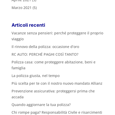
Marzo 2021
(5)
Articoli recenti
Vacanze senza pensieri: perché proteggere il proprio
viaggio
Il rinnovo della polizza: occasione d’oro
RC AUTO: PERCHÉ PAGHI COSÌ TANTO?
Polizza casa: come proteggere abitazione, beni e
famiglia
La polizza giusta, nel tempo
Più scelta per te con il nostro nuovo mandato Allianz
Prevenzione assicurativa: proteggersi prima che
accada
Quando aggiornare la tua polizza?
Chi rompe paga? Responsabilità Civile e risarcimenti