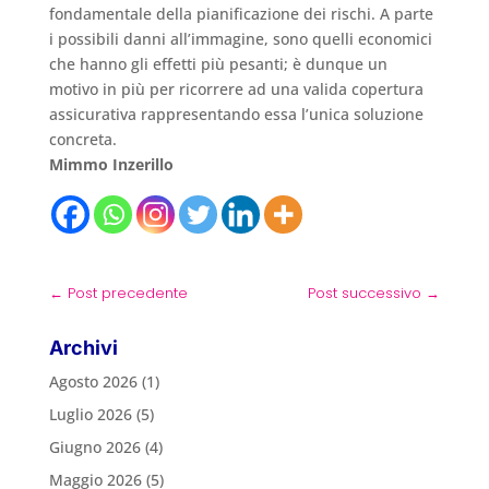
fondamentale della pianificazione dei rischi. A parte
i possibili danni all’immagine, sono quelli economici
che hanno gli effetti più pesanti; è dunque un
motivo in più per ricorrere ad una valida copertura
assicurativa rappresentando essa l’unica soluzione
concreta.
Mimmo Inzerillo
←
Post precedente
Post successivo
→
Archivi
Agosto 2026
(1)
Luglio 2026
(5)
Giugno 2026
(4)
Maggio 2026
(5)