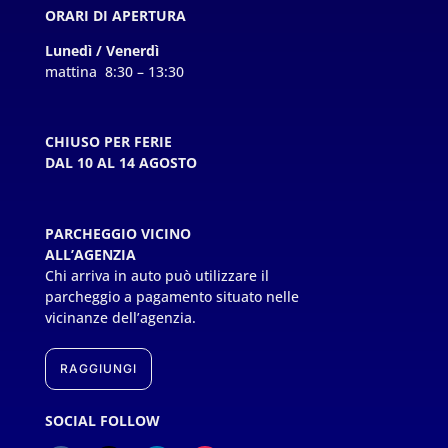
ORARI DI APERTURA
Lunedì / Venerdì
mattina 8:30 – 13:30
CHIUSO PER FERIE
DAL 10 AL 14 AGOSTO
PARCHEGGIO VICINO
ALL’AGENZIA
Chi arriva in auto può utilizzare il
parcheggio a pagamento situato nelle
vicinanze dell’agenzia.
RAGGIUNGI
SOCIAL FOLLOW