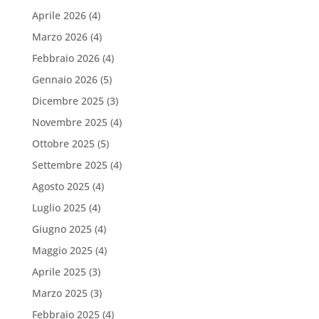
Aprile 2026
(4)
Marzo 2026
(4)
Febbraio 2026
(4)
Gennaio 2026
(5)
Dicembre 2025
(3)
Novembre 2025
(4)
Ottobre 2025
(5)
Settembre 2025
(4)
Agosto 2025
(4)
Luglio 2025
(4)
Giugno 2025
(4)
Maggio 2025
(4)
Aprile 2025
(3)
Marzo 2025
(3)
Febbraio 2025
(4)