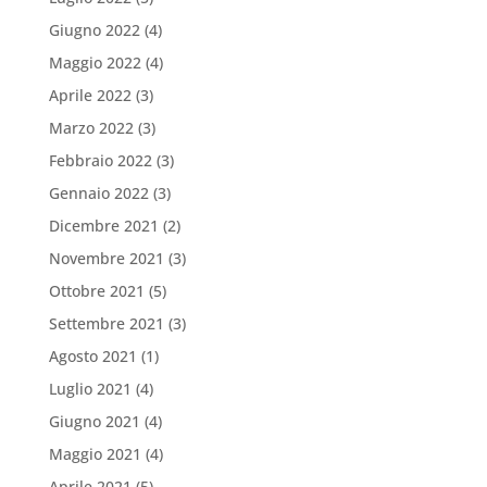
Giugno 2022
(4)
Maggio 2022
(4)
Aprile 2022
(3)
Marzo 2022
(3)
Febbraio 2022
(3)
Gennaio 2022
(3)
Dicembre 2021
(2)
Novembre 2021
(3)
Ottobre 2021
(5)
Settembre 2021
(3)
Agosto 2021
(1)
Luglio 2021
(4)
Giugno 2021
(4)
Maggio 2021
(4)
Aprile 2021
(5)