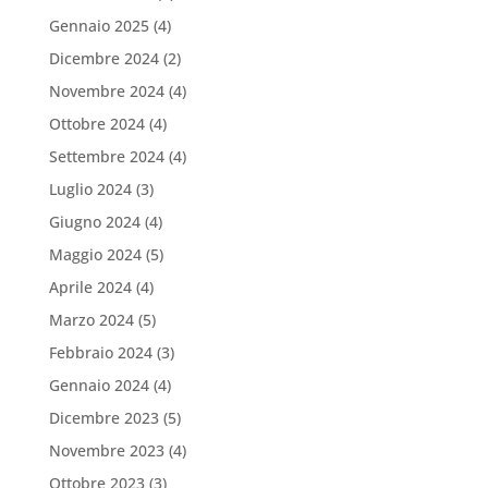
Gennaio 2025
(4)
Dicembre 2024
(2)
Novembre 2024
(4)
Ottobre 2024
(4)
Settembre 2024
(4)
Luglio 2024
(3)
Giugno 2024
(4)
Maggio 2024
(5)
Aprile 2024
(4)
Marzo 2024
(5)
Febbraio 2024
(3)
Gennaio 2024
(4)
Dicembre 2023
(5)
Novembre 2023
(4)
Ottobre 2023
(3)