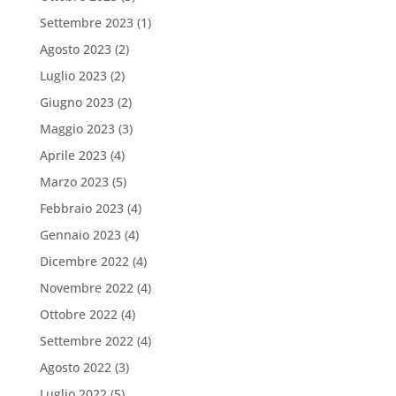
Settembre 2023
(1)
Agosto 2023
(2)
Luglio 2023
(2)
Giugno 2023
(2)
Maggio 2023
(3)
Aprile 2023
(4)
Marzo 2023
(5)
Febbraio 2023
(4)
Gennaio 2023
(4)
Dicembre 2022
(4)
Novembre 2022
(4)
Ottobre 2022
(4)
Settembre 2022
(4)
Agosto 2022
(3)
Luglio 2022
(5)