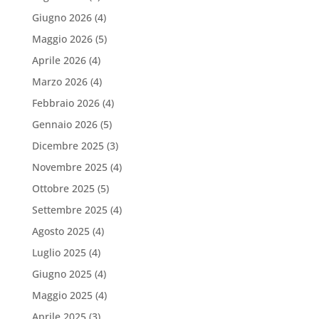
Giugno 2026
(4)
Maggio 2026
(5)
Aprile 2026
(4)
Marzo 2026
(4)
Febbraio 2026
(4)
Gennaio 2026
(5)
Dicembre 2025
(3)
Novembre 2025
(4)
Ottobre 2025
(5)
Settembre 2025
(4)
Agosto 2025
(4)
Luglio 2025
(4)
Giugno 2025
(4)
Maggio 2025
(4)
Aprile 2025
(3)