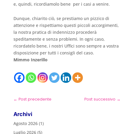
e, quindi, ricordiamolo bene per i casi a venire.
Dunque, chiarito ciò, se prestiamo un pizzico di
attenzione e rispettiamo questi piccoli accorgimenti,
la nostra pratica di indennizzo procederà
speditamente e senza problemi. In ogni caso,
ricordatelo bene, i nostri Uffici sono sempre a vostra
disposizione per tutti i consigli del caso.
Mimmo Inzerillo
←
Post precedente
Post successivo
→
Archivi
Agosto 2026
(1)
Luglio 2026
(5)