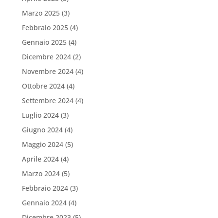
Marzo 2025
(3)
Febbraio 2025
(4)
Gennaio 2025
(4)
Dicembre 2024
(2)
Novembre 2024
(4)
Ottobre 2024
(4)
Settembre 2024
(4)
Luglio 2024
(3)
Giugno 2024
(4)
Maggio 2024
(5)
Aprile 2024
(4)
Marzo 2024
(5)
Febbraio 2024
(3)
Gennaio 2024
(4)
Dicembre 2023
(5)