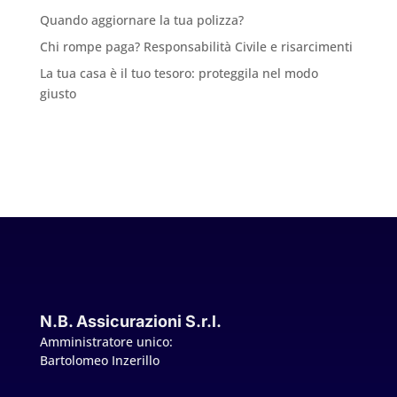
Quando aggiornare la tua polizza?
Chi rompe paga? Responsabilità Civile e risarcimenti
La tua casa è il tuo tesoro: proteggila nel modo
giusto
N.B. Assicurazioni S.r.l.
Amministratore unico:
Bartolomeo Inzerillo