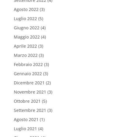
Settembre 2022
(4)
Agosto 2022
(3)
Luglio 2022
(5)
Giugno 2022
(4)
Maggio 2022
(4)
Aprile 2022
(3)
Marzo 2022
(3)
Febbraio 2022
(3)
Gennaio 2022
(3)
Dicembre 2021
(2)
Novembre 2021
(3)
Ottobre 2021
(5)
Settembre 2021
(3)
Agosto 2021
(1)
Luglio 2021
(4)