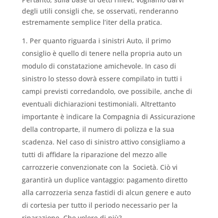
degli utili consigli che, se osservati, renderanno
estremamente semplice l’iter della pratica.
Per quanto riguarda i sinistri Auto, il primo
consiglio è quello di tenere nella propria auto un
modulo di constatazione amichevole. In caso di
sinistro lo stesso dovrà essere compilato in tutti i
campi previsti corredandolo, ove possibile, anche di
eventuali dichiarazioni testimoniali. Altrettanto
importante è indicare la Compagnia di Assicurazione
della controparte, il numero di polizza e la sua
scadenza. Nel caso di sinistro attivo consigliamo a
tutti di affidare la riparazione del mezzo alle
carrozzerie convenzionate con la Società. Ciò vi
garantirà un duplice vantaggio: pagamento diretto
alla carrozzeria senza fastidi di alcun genere e auto
di cortesia per tutto il periodo necessario per la
riparazione. Che volere di più?