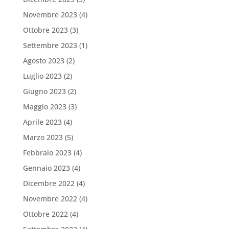
Novembre 2023
(4)
Ottobre 2023
(3)
Settembre 2023
(1)
Agosto 2023
(2)
Luglio 2023
(2)
Giugno 2023
(2)
Maggio 2023
(3)
Aprile 2023
(4)
Marzo 2023
(5)
Febbraio 2023
(4)
Gennaio 2023
(4)
Dicembre 2022
(4)
Novembre 2022
(4)
Ottobre 2022
(4)