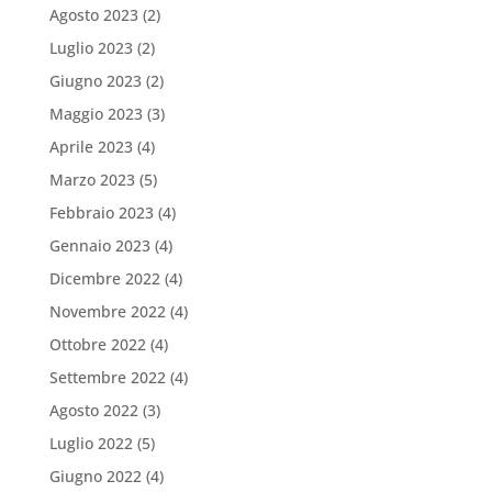
Agosto 2023
(2)
Luglio 2023
(2)
Giugno 2023
(2)
Maggio 2023
(3)
Aprile 2023
(4)
Marzo 2023
(5)
Febbraio 2023
(4)
Gennaio 2023
(4)
Dicembre 2022
(4)
Novembre 2022
(4)
Ottobre 2022
(4)
Settembre 2022
(4)
Agosto 2022
(3)
Luglio 2022
(5)
Giugno 2022
(4)