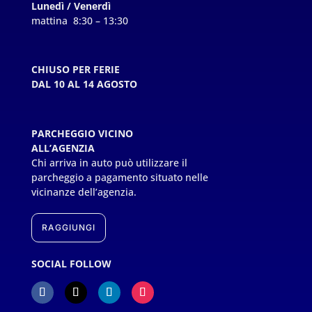
Lunedì / Venerdì
mattina 8:30 – 13:30
CHIUSO PER FERIE
DAL 10 AL 14 AGOSTO
PARCHEGGIO VICINO
ALL’AGENZIA
Chi arriva in auto può utilizzare il
parcheggio a pagamento situato nelle
vicinanze dell’agenzia.
RAGGIUNGI
SOCIAL FOLLOW