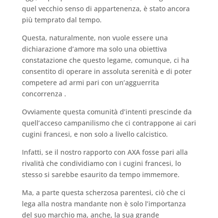
quel vecchio senso di appartenenza, è stato ancora
più temprato dal tempo.
Questa, naturalmente, non vuole essere una
dichiarazione d’amore ma solo una obiettiva
constatazione che questo legame, comunque, ci ha
consentito di operare in assoluta serenità e di poter
competere ad armi pari con un’agguerrita
concorrenza .
Ovviamente questa comunità d’intenti prescinde da
quell’acceso campanilismo che ci contrappone ai cari
cugini francesi, e non solo a livello calcistico.
Infatti, se il nostro rapporto con AXA fosse pari alla
rivalità che condividiamo con i cugini francesi, lo
stesso si sarebbe esaurito da tempo immemore.
Ma, a parte questa scherzosa parentesi, ciò che ci
lega alla nostra mandante non è solo l’importanza
del suo marchio ma, anche, la sua grande