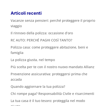
Articoli recenti
Vacanze senza pensieri: perché proteggere il proprio
viaggio
Il rinnovo della polizza: occasione d’oro
RC AUTO: PERCHÉ PAGHI COSÌ TANTO?
Polizza casa: come proteggere abitazione, beni e
famiglia
La polizza giusta, nel tempo
Più scelta per te con il nostro nuovo mandato Allianz
Prevenzione assicurativa: proteggersi prima che
accada
Quando aggiornare la tua polizza?
Chi rompe paga? Responsabilità Civile e risarcimenti
La tua casa è il tuo tesoro: proteggila nel modo