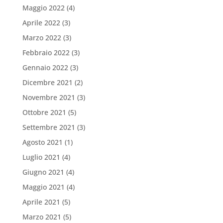
Maggio 2022
(4)
Aprile 2022
(3)
Marzo 2022
(3)
Febbraio 2022
(3)
Gennaio 2022
(3)
Dicembre 2021
(2)
Novembre 2021
(3)
Ottobre 2021
(5)
Settembre 2021
(3)
Agosto 2021
(1)
Luglio 2021
(4)
Giugno 2021
(4)
Maggio 2021
(4)
Aprile 2021
(5)
Marzo 2021
(5)