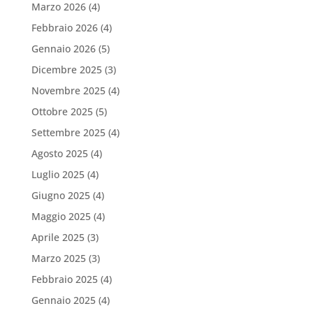
Marzo 2026
(4)
Febbraio 2026
(4)
Gennaio 2026
(5)
Dicembre 2025
(3)
Novembre 2025
(4)
Ottobre 2025
(5)
Settembre 2025
(4)
Agosto 2025
(4)
Luglio 2025
(4)
Giugno 2025
(4)
Maggio 2025
(4)
Aprile 2025
(3)
Marzo 2025
(3)
Febbraio 2025
(4)
Gennaio 2025
(4)