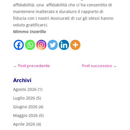
affidabilità; una affidabilità che ci ha consentito di
mantenere inalterato e duraturo il rapporto di
fiducia con i nostri Assicurati di cui gli stessi hanno
voluto gratificarci.
Mimmo Inzerillo
←
Post precedente
Post successivo
→
Archivi
Agosto 2026
(1)
Luglio 2026
(5)
Giugno 2026
(4)
Maggio 2026
(5)
Aprile 2026
(4)