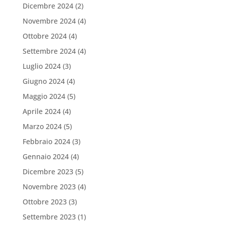
Dicembre 2024
(2)
Novembre 2024
(4)
Ottobre 2024
(4)
Settembre 2024
(4)
Luglio 2024
(3)
Giugno 2024
(4)
Maggio 2024
(5)
Aprile 2024
(4)
Marzo 2024
(5)
Febbraio 2024
(3)
Gennaio 2024
(4)
Dicembre 2023
(5)
Novembre 2023
(4)
Ottobre 2023
(3)
Settembre 2023
(1)