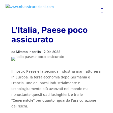

L’Italia, Paese poco
assicurato
da
Mimmo Inzerillo
|
2 Dic 2022
Il nostro Paese è la seconda industria manifatturiera
in Europa, la terza economia dopo Germania e
Francia, uno dei paesi industrialmente e
tecnologicamente più avanzati nel mondo ma,
nonostante questi dati lusinghieri, è tra le
“Cenerentole” per quanto riguarda l’assicurazione
dei rischi.