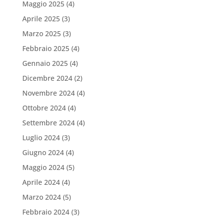
Maggio 2025
(4)
Aprile 2025
(3)
Marzo 2025
(3)
Febbraio 2025
(4)
Gennaio 2025
(4)
Dicembre 2024
(2)
Novembre 2024
(4)
Ottobre 2024
(4)
Settembre 2024
(4)
Luglio 2024
(3)
Giugno 2024
(4)
Maggio 2024
(5)
Aprile 2024
(4)
Marzo 2024
(5)
Febbraio 2024
(3)