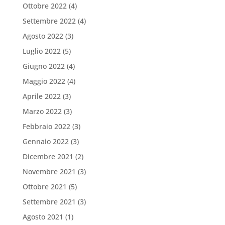
Ottobre 2022
(4)
Settembre 2022
(4)
Agosto 2022
(3)
Luglio 2022
(5)
Giugno 2022
(4)
Maggio 2022
(4)
Aprile 2022
(3)
Marzo 2022
(3)
Febbraio 2022
(3)
Gennaio 2022
(3)
Dicembre 2021
(2)
Novembre 2021
(3)
Ottobre 2021
(5)
Settembre 2021
(3)
Agosto 2021
(1)