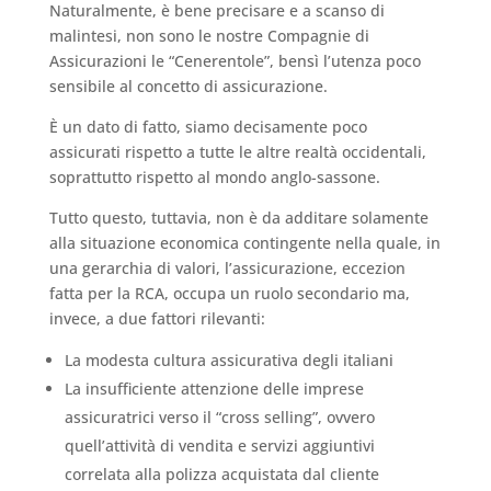
Naturalmente, è bene precisare e a scanso di
malintesi, non sono le nostre Compagnie di
Assicurazioni le “Cenerentole”, bensì l’utenza poco
sensibile al concetto di assicurazione.
È un dato di fatto, siamo decisamente poco
assicurati rispetto a tutte le altre realtà occidentali,
soprattutto rispetto al mondo anglo-sassone.
Tutto questo, tuttavia, non è da additare solamente
alla situazione economica contingente nella quale, in
una gerarchia di valori, l’assicurazione, eccezion
fatta per la RCA, occupa un ruolo secondario ma,
invece, a due fattori rilevanti:
La modesta cultura assicurativa degli italiani
La insufficiente attenzione delle imprese
assicuratrici verso il “cross selling”, ovvero
quell’attività di vendita e servizi aggiuntivi
correlata alla polizza acquistata dal cliente