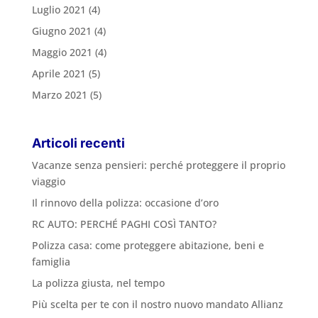
Luglio 2021
(4)
Giugno 2021
(4)
Maggio 2021
(4)
Aprile 2021
(5)
Marzo 2021
(5)
Articoli recenti
Vacanze senza pensieri: perché proteggere il proprio
viaggio
Il rinnovo della polizza: occasione d’oro
RC AUTO: PERCHÉ PAGHI COSÌ TANTO?
Polizza casa: come proteggere abitazione, beni e
famiglia
La polizza giusta, nel tempo
Più scelta per te con il nostro nuovo mandato Allianz