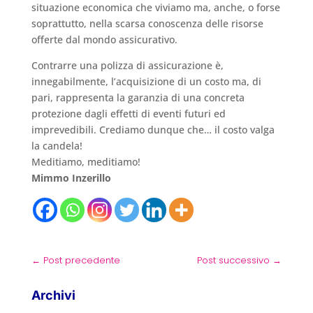
situazione economica che viviamo ma, anche, o forse
soprattutto, nella scarsa conoscenza delle risorse
offerte dal mondo assicurativo.
Contrarre una polizza di assicurazione è,
innegabilmente, l’acquisizione di un costo ma, di
pari, rappresenta la garanzia di una concreta
protezione dagli effetti di eventi futuri ed
imprevedibili. Crediamo dunque che… il costo valga
la candela!
Meditiamo, meditiamo!
Mimmo Inzerillo
←
Post precedente
Post successivo
→
Archivi