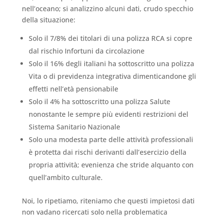
nell’oceano; si analizzino alcuni dati, crudo specchio
della situazione:
Solo il 7/8% dei titolari di una polizza RCA si copre
dal rischio Infortuni da circolazione
Solo il 16% degli italiani ha sottoscritto una polizza
Vita o di previdenza integrativa dimenticandone gli
effetti nell’età pensionabile
Solo il 4% ha sottoscritto una polizza Salute
nonostante le sempre più evidenti restrizioni del
Sistema Sanitario Nazionale
Solo una modesta parte delle attività professionali
è protetta dai rischi derivanti dall’esercizio della
propria attività; evenienza che stride alquanto con
quell’ambito culturale.
Noi, lo ripetiamo, riteniamo che questi impietosi dati
non vadano ricercati solo nella problematica