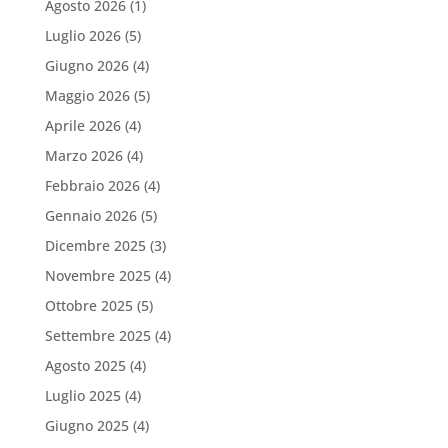
Agosto 2026
(1)
Luglio 2026
(5)
Giugno 2026
(4)
Maggio 2026
(5)
Aprile 2026
(4)
Marzo 2026
(4)
Febbraio 2026
(4)
Gennaio 2026
(5)
Dicembre 2025
(3)
Novembre 2025
(4)
Ottobre 2025
(5)
Settembre 2025
(4)
Agosto 2025
(4)
Luglio 2025
(4)
Giugno 2025
(4)