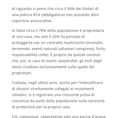
Al riguardo si pensi che circa il 60% dei titolari di
una polizza RCA (obbligatoria) non possiede altre
coperture assicurative.
In Italia circa il 70% della popolazione è proprietaria
di una casa, ma solo il 25% ha pensato di
proteggerla con un contratto multirischio (incendio,
terremoto, eventi naturali (alluvioni comprese), furto,
responsabilità civile). È proprio da queste carenze
che, poi, in caso di eventi catastrofali, gli esiti degli
stessi ricadono esclusivamente sulle spalle dei
proprietari.
Tuttavia, negli ultimi anni, anche per l’intensificarsi
di disastri strettamente collegati ai mutamenti
climatici, si è registrata una crescente presa di
coscienza da parte della popolazione sulla necessità
di protezione per la propria casa.
Ciò, comunque, rappresenta solo una goccia d’acqua