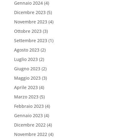
Gennaio 2024
(4)
Dicembre 2023
(5)
Novembre 2023
(4)
Ottobre 2023
(3)
Settembre 2023
(1)
Agosto 2023
(2)
Luglio 2023
(2)
Giugno 2023
(2)
Maggio 2023
(3)
Aprile 2023
(4)
Marzo 2023
(5)
Febbraio 2023
(4)
Gennaio 2023
(4)
Dicembre 2022
(4)
Novembre 2022
(4)