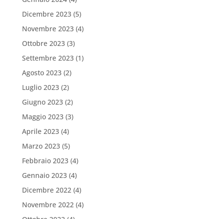
Dicembre 2023
(5)
Novembre 2023
(4)
Ottobre 2023
(3)
Settembre 2023
(1)
Agosto 2023
(2)
Luglio 2023
(2)
Giugno 2023
(2)
Maggio 2023
(3)
Aprile 2023
(4)
Marzo 2023
(5)
Febbraio 2023
(4)
Gennaio 2023
(4)
Dicembre 2022
(4)
Novembre 2022
(4)