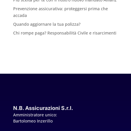
Prevenzione assicurativa: proteggersi prima che
accada
Quando aggiornare la tua polizza?
Chi rompe paga? Responsabilità Civile e risarcimenti
N.B. Assicurazioni S.r.l.
Amministratore unico:
Bartolomeo Inzerillo