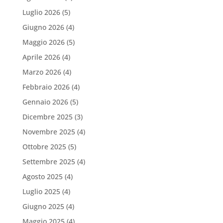
Luglio 2026
(5)
Giugno 2026
(4)
Maggio 2026
(5)
Aprile 2026
(4)
Marzo 2026
(4)
Febbraio 2026
(4)
Gennaio 2026
(5)
Dicembre 2025
(3)
Novembre 2025
(4)
Ottobre 2025
(5)
Settembre 2025
(4)
Agosto 2025
(4)
Luglio 2025
(4)
Giugno 2025
(4)
Maggio 2025
(4)