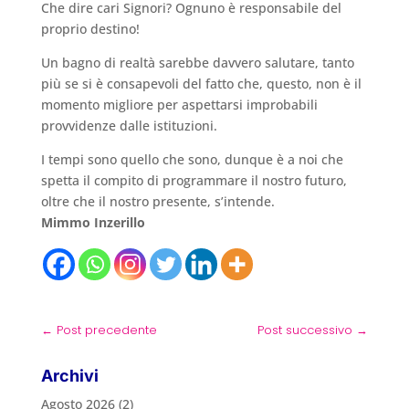
Che dire cari Signori? Ognuno è responsabile del
proprio destino!
Un bagno di realtà sarebbe davvero salutare, tanto
più se si è consapevoli del fatto che, questo, non è il
momento migliore per aspettarsi improbabili
provvidenze dalle istituzioni.
I tempi sono quello che sono, dunque è a noi che
spetta il compito di programmare il nostro futuro,
oltre che il nostro presente, s’intende.
Mimmo Inzerillo
←
Post precedente
Post successivo
→
Archivi
Agosto 2026
(2)