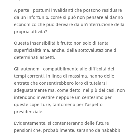
A parte i postumi invalidanti che possono residuare
da un infortunio, come si può non pensare al danno
economico che può derivare da un’interruzione della
propria attività?
Questa insensibilità è frutto non solo di tanta
superficialità ma, anche, della sottovalutazione di
determinati aspetti.
Gli autonomi, compatibilmente alle difficoltà dei
tempi correnti, in linea di massima, hanno delle
entrate che consentirebbero loro di tutelarsi
adeguatamente ma, come detto, nel più dei casi, non
intendono investire neppure un centesimo per
queste coperture, tantomeno per l’aspetto
previdenziale.
Evidentemente, si contenteranno delle future
pensioni che, probabilmente, saranno da nababbi!