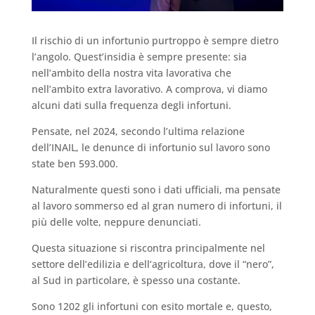
Il rischio di un infortunio purtroppo è sempre dietro
l’angolo. Quest’insidia è sempre presente: sia
nell’ambito della nostra vita lavorativa che
nell’ambito extra lavorativo. A comprova, vi diamo
alcuni dati sulla frequenza degli infortuni.
Pensate, nel 2024, secondo l’ultima relazione
dell’INAIL, le denunce di infortunio sul lavoro sono
state ben 593.000.
Naturalmente questi sono i dati ufficiali, ma pensate
al lavoro sommerso ed al gran numero di infortuni, il
più delle volte, neppure denunciati.
Questa situazione si riscontra principalmente nel
settore dell’edilizia e dell’agricoltura, dove il “nero”,
al Sud in particolare, è spesso una costante.
Sono 1202 gli infortuni con esito mortale e, questo,