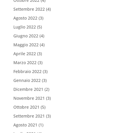
Ottobre 2022
(4)
Settembre 2022
(4)
Agosto 2022
(3)
Luglio 2022
(5)
Giugno 2022
(4)
Maggio 2022
(4)
Aprile 2022
(3)
Marzo 2022
(3)
Febbraio 2022
(3)
Gennaio 2022
(3)
Dicembre 2021
(2)
Novembre 2021
(3)
Ottobre 2021
(5)
Settembre 2021
(3)
Agosto 2021
(1)