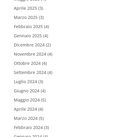
Aprile 2025
(3)
Marzo 2025
(3)
Febbraio 2025
(4)
Gennaio 2025
(4)
Dicembre 2024
(2)
Novembre 2024
(4)
Ottobre 2024
(4)
Settembre 2024
(4)
Luglio 2024
(3)
Giugno 2024
(4)
Maggio 2024
(5)
Aprile 2024
(4)
Marzo 2024
(5)
Febbraio 2024
(3)
Gennaio 2024
(4)