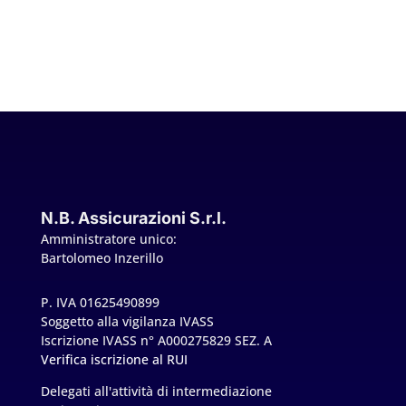
N.B. Assicurazioni S.r.l.
Amministratore unico:
Bartolomeo Inzerillo
P. IVA 01625490899
Soggetto alla vigilanza IVASS
Iscrizione IVASS n° A000275829 SEZ. A
Verifica iscrizione al RUI
Delegati all'attività di intermediazione