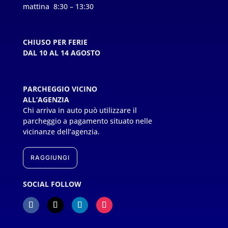
mattina 8:30 – 13:30
CHIUSO PER FERIE
DAL 10 AL 14 AGOSTO
PARCHEGGIO VICINO
ALL’AGENZIA
Chi arriva in auto può utilizzare il
parcheggio a pagamento situato nelle
vicinanze dell’agenzia.
RAGGIUNGI
SOCIAL FOLLOW