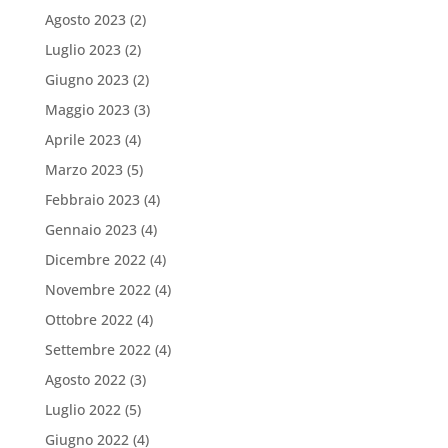
Agosto 2023
(2)
Luglio 2023
(2)
Giugno 2023
(2)
Maggio 2023
(3)
Aprile 2023
(4)
Marzo 2023
(5)
Febbraio 2023
(4)
Gennaio 2023
(4)
Dicembre 2022
(4)
Novembre 2022
(4)
Ottobre 2022
(4)
Settembre 2022
(4)
Agosto 2022
(3)
Luglio 2022
(5)
Giugno 2022
(4)