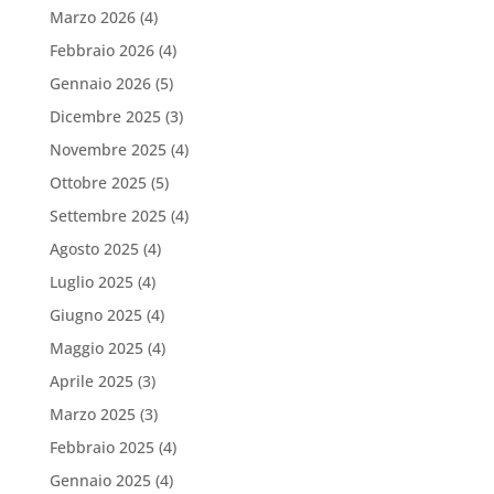
Marzo 2026
(4)
Febbraio 2026
(4)
Gennaio 2026
(5)
Dicembre 2025
(3)
Novembre 2025
(4)
Ottobre 2025
(5)
Settembre 2025
(4)
Agosto 2025
(4)
Luglio 2025
(4)
Giugno 2025
(4)
Maggio 2025
(4)
Aprile 2025
(3)
Marzo 2025
(3)
Febbraio 2025
(4)
Gennaio 2025
(4)