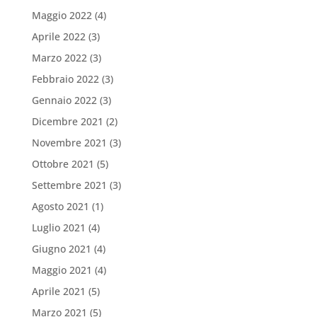
Maggio 2022
(4)
Aprile 2022
(3)
Marzo 2022
(3)
Febbraio 2022
(3)
Gennaio 2022
(3)
Dicembre 2021
(2)
Novembre 2021
(3)
Ottobre 2021
(5)
Settembre 2021
(3)
Agosto 2021
(1)
Luglio 2021
(4)
Giugno 2021
(4)
Maggio 2021
(4)
Aprile 2021
(5)
Marzo 2021
(5)