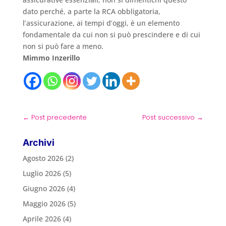
dato perché, a parte la RCA obbligatoria,
l’assicurazione, ai tempi d’oggi, è un elemento
fondamentale da cui non si può prescindere e di cui
non si può fare a meno.
Mimmo Inzerillo
←
Post precedente
Post successivo
→
Archivi
Agosto 2026
(2)
Luglio 2026
(5)
Giugno 2026
(4)
Maggio 2026
(5)
Aprile 2026
(4)