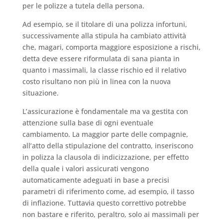
per le polizze a tutela della persona.
Ad esempio, se il titolare di una polizza infortuni,
successivamente alla stipula ha cambiato attività
che, magari, comporta maggiore esposizione a rischi,
detta deve essere riformulata di sana pianta in
quanto i massimali, la classe rischio ed il relativo
costo risultano non più in linea con la nuova
situazione.
L’assicurazione è fondamentale ma va gestita con
attenzione sulla base di ogni eventuale
cambiamento. La maggior parte delle compagnie,
all’atto della stipulazione del contratto, inseriscono
in polizza la clausola di indicizzazione, per effetto
della quale i valori assicurati vengono
automaticamente adeguati in base a precisi
parametri di riferimento come, ad esempio, il tasso
di inflazione. Tuttavia questo correttivo potrebbe
non bastare e riferito, peraltro, solo ai massimali per