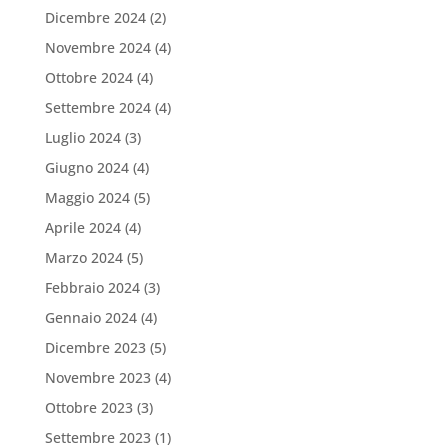
Dicembre 2024
(2)
Novembre 2024
(4)
Ottobre 2024
(4)
Settembre 2024
(4)
Luglio 2024
(3)
Giugno 2024
(4)
Maggio 2024
(5)
Aprile 2024
(4)
Marzo 2024
(5)
Febbraio 2024
(3)
Gennaio 2024
(4)
Dicembre 2023
(5)
Novembre 2023
(4)
Ottobre 2023
(3)
Settembre 2023
(1)