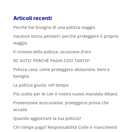
Articoli recenti
Perché hai bisogno di una polizza viaggio
Vacanze senza pensieri: perché proteggere il proprio
viaggio
Il rinnovo della polizza: occasione d’oro
RC AUTO: PERCHÉ PAGHI COSÌ TANTO?
Polizza casa: come proteggere abitazione, beni e
famiglia
La polizza giusta, nel tempo
Più scelta per te con il nostro nuovo mandato Allianz
Prevenzione assicurativa: proteggersi prima che
accada
Quando aggiornare la tua polizza?
Chi rompe paga? Responsabilità Civile e risarcimenti