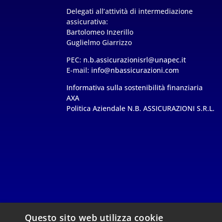
Delegati all’attività di intermediazione
assicurativa:
Bartolomeo Inzerillo
Guglielmo Giarrizzo
PEC:
n.b.assicurazionisrl@unapec.it
E-mail:
info@nbassicurazioni.com
Informativa sulla sostenibilità finanziaria
AXA
Politica Aziendale N.B. ASSICURAZIONI S.R.L.
Questo sito web utilizza cookie