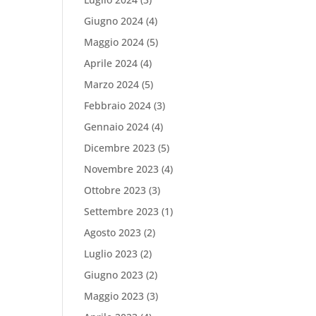
Giugno 2024
(4)
Maggio 2024
(5)
Aprile 2024
(4)
Marzo 2024
(5)
Febbraio 2024
(3)
Gennaio 2024
(4)
Dicembre 2023
(5)
Novembre 2023
(4)
Ottobre 2023
(3)
Settembre 2023
(1)
Agosto 2023
(2)
Luglio 2023
(2)
Giugno 2023
(2)
Maggio 2023
(3)