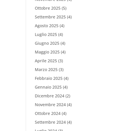
Ottobre 2025
(5)
Settembre 2025
(4)
Agosto 2025
(4)
Luglio 2025
(4)
Giugno 2025
(4)
Maggio 2025
(4)
Aprile 2025
(3)
Marzo 2025
(3)
Febbraio 2025
(4)
Gennaio 2025
(4)
Dicembre 2024
(2)
Novembre 2024
(4)
Ottobre 2024
(4)
Settembre 2024
(4)
Luglio 2024
(3)