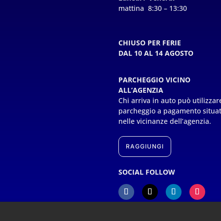
mattina 8:30 – 13:30
CHIUSO PER FERIE
DAL 10 AL 14 AGOSTO
PARCHEGGIO VICINO
ALL’AGENZIA
Chi arriva in auto può utilizzare
parcheggio a pagamento situa
nelle vicinanze dell’agenzia.
RAGGIUNGI
SOCIAL FOLLOW