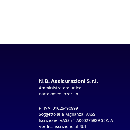
N.B. Assicurazioni S.r.l.
Amministratore unico:
Bartolomeo Inzerillo
P. IVA 01625490899
Soggetto alla vigilanza IVASS
Iscrizione IVASS n° A000275829 SEZ. A
Verifica iscrizione al RUI