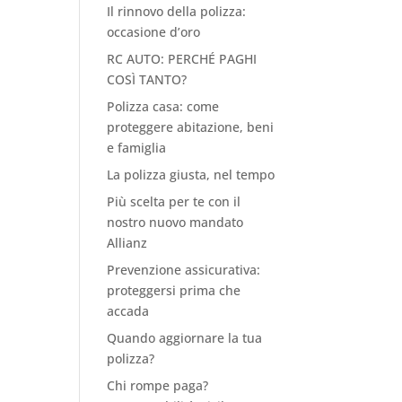
Il rinnovo della polizza:
occasione d’oro
RC AUTO: PERCHÉ PAGHI
COSÌ TANTO?
Polizza casa: come
proteggere abitazione, beni
e famiglia
La polizza giusta, nel tempo
Più scelta per te con il
nostro nuovo mandato
Allianz
Prevenzione assicurativa:
proteggersi prima che
accada
Quando aggiornare la tua
polizza?
Chi rompe paga?