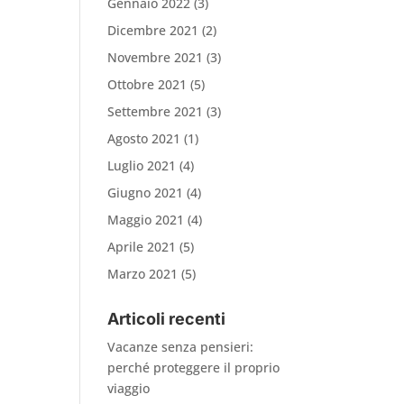
Gennaio 2022
(3)
Dicembre 2021
(2)
Novembre 2021
(3)
Ottobre 2021
(5)
Settembre 2021
(3)
Agosto 2021
(1)
Luglio 2021
(4)
Giugno 2021
(4)
Maggio 2021
(4)
Aprile 2021
(5)
Marzo 2021
(5)
Articoli recenti
Vacanze senza pensieri:
perché proteggere il proprio
viaggio