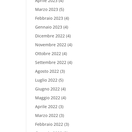
Aprile 2023
(4)
Marzo 2023
(5)
Febbraio 2023
(4)
Gennaio 2023
(4)
Dicembre 2022
(4)
Novembre 2022
(4)
Ottobre 2022
(4)
Settembre 2022
(4)
Agosto 2022
(3)
Luglio 2022
(5)
Giugno 2022
(4)
Maggio 2022
(4)
Aprile 2022
(3)
Marzo 2022
(3)
Febbraio 2022
(3)