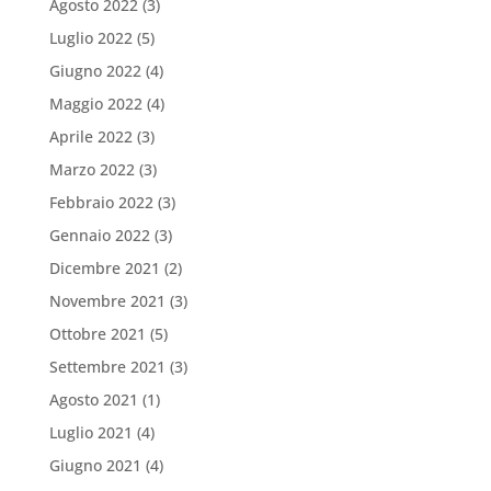
Agosto 2022
(3)
Luglio 2022
(5)
Giugno 2022
(4)
Maggio 2022
(4)
Aprile 2022
(3)
Marzo 2022
(3)
Febbraio 2022
(3)
Gennaio 2022
(3)
Dicembre 2021
(2)
Novembre 2021
(3)
Ottobre 2021
(5)
Settembre 2021
(3)
Agosto 2021
(1)
Luglio 2021
(4)
Giugno 2021
(4)