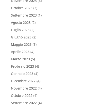
Novembre 2023
(4)
Ottobre 2023
(3)
Settembre 2023
(1)
Agosto 2023
(2)
Luglio 2023
(2)
Giugno 2023
(2)
Maggio 2023
(3)
Aprile 2023
(4)
Marzo 2023
(5)
Febbraio 2023
(4)
Gennaio 2023
(4)
Dicembre 2022
(4)
Novembre 2022
(4)
Ottobre 2022
(4)
Settembre 2022
(4)