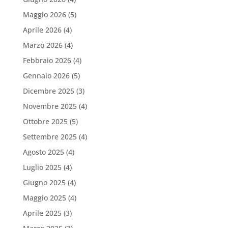
Maggio 2026
(5)
Aprile 2026
(4)
Marzo 2026
(4)
Febbraio 2026
(4)
Gennaio 2026
(5)
Dicembre 2025
(3)
Novembre 2025
(4)
Ottobre 2025
(5)
Settembre 2025
(4)
Agosto 2025
(4)
Luglio 2025
(4)
Giugno 2025
(4)
Maggio 2025
(4)
Aprile 2025
(3)