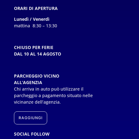
ORARI DI APERTURA
Lunedì / Venerdì
mattina 8:30 – 13:30
CHIUSO PER FERIE
DAL 10 AL 14 AGOSTO
PARCHEGGIO VICINO
ALL’AGENZIA
Chi arriva in auto può utilizzare il
parcheggio a pagamento situato nelle
vicinanze dell’agenzia.
RAGGIUNGI
SOCIAL FOLLOW