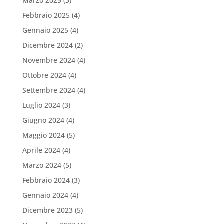
Marzo 2025
(3)
Febbraio 2025
(4)
Gennaio 2025
(4)
Dicembre 2024
(2)
Novembre 2024
(4)
Ottobre 2024
(4)
Settembre 2024
(4)
Luglio 2024
(3)
Giugno 2024
(4)
Maggio 2024
(5)
Aprile 2024
(4)
Marzo 2024
(5)
Febbraio 2024
(3)
Gennaio 2024
(4)
Dicembre 2023
(5)