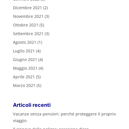
Dicembre 2021
(2)
Novembre 2021
(3)
Ottobre 2021
(5)
Settembre 2021
(3)
Agosto 2021
(1)
Luglio 2021
(4)
Giugno 2021
(4)
Maggio 2021
(4)
Aprile 2021
(5)
Marzo 2021
(5)
Articoli recenti
Vacanze senza pensieri: perché proteggere il proprio
viaggio