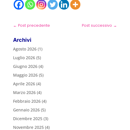
←
Post precedente
Post successivo
→
Archivi
Agosto 2026
(1)
Luglio 2026
(5)
Giugno 2026
(4)
Maggio 2026
(5)
Aprile 2026
(4)
Marzo 2026
(4)
Febbraio 2026
(4)
Gennaio 2026
(5)
Dicembre 2025
(3)
Novembre 2025
(4)