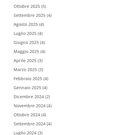
Ottobre 2025
(5)
Settembre 2025
(4)
Agosto 2025
(4)
Luglio 2025
(4)
Giugno 2025
(4)
Maggio 2025
(4)
Aprile 2025
(3)
Marzo 2025
(3)
Febbraio 2025
(4)
Gennaio 2025
(4)
Dicembre 2024
(2)
Novembre 2024
(4)
Ottobre 2024
(4)
Settembre 2024
(4)
Luglio 2024
(3)