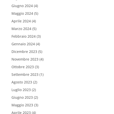
Giugno 2024
(4)
Maggio 2024
(5)
Aprile 2024
(4)
Marzo 2024
(5)
Febbraio 2024
(3)
Gennaio 2024
(4)
Dicembre 2023
(5)
Novembre 2023
(4)
Ottobre 2023
(3)
Settembre 2023
(1)
Agosto 2023
(2)
Luglio 2023
(2)
Giugno 2023
(2)
Maggio 2023
(3)
Aprile 2023
(4)