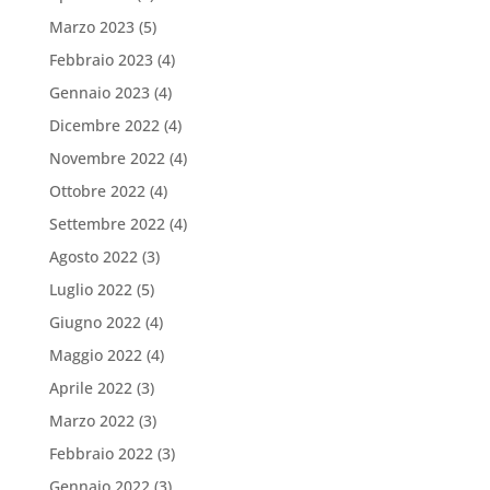
Marzo 2023
(5)
Febbraio 2023
(4)
Gennaio 2023
(4)
Dicembre 2022
(4)
Novembre 2022
(4)
Ottobre 2022
(4)
Settembre 2022
(4)
Agosto 2022
(3)
Luglio 2022
(5)
Giugno 2022
(4)
Maggio 2022
(4)
Aprile 2022
(3)
Marzo 2022
(3)
Febbraio 2022
(3)
Gennaio 2022
(3)