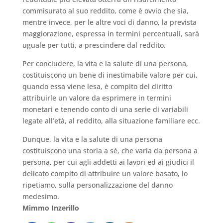
commisurato al suo reddito, come è ovvio che sia,
mentre invece, per le altre voci di danno, la prevista
maggiorazione, espressa in termini percentuali, sarà
uguale per tutti, a prescindere dal reddito.
Per concludere, la vita e la salute di una persona,
costituiscono un bene di inestimabile valore per cui,
quando essa viene lesa, è compito del diritto
attribuirle un valore da esprimere in termini
monetari e tenendo conto di una serie di variabili
legate all’età, al reddito, alla situazione familiare ecc.
Dunque, la vita e la salute di una persona
costituiscono una storia a sé, che varia da persona a
persona, per cui agli addetti ai lavori ed ai giudici il
delicato compito di attribuire un valore basato, lo
ripetiamo, sulla personalizzazione del danno
medesimo.
Mimmo Inzerillo