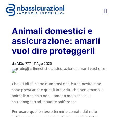

Animali domestici e
assicurazione: amarli
vuol dire proteggerli
da
A13x_777
|
7 Ago 2025
Che gli idioti siano numerosi non è una novità e ne
sono prova anche quegli individui che non amano gli
animali; non solo non li amano ma, spesso, li
sottopongono ad inaudite sofferenze.
Per usare quello stesso termine coniato dal noto