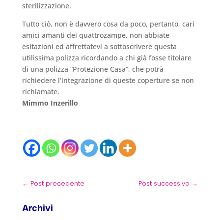
sterilizzazione.
Tutto ciò, non è davvero cosa da poco, pertanto, cari
amici amanti dei quattrozampe, non abbiate
esitazioni ed affrettatevi a sottoscrivere questa
utilissima polizza ricordando a chi già fosse titolare
di una polizza “Protezione Casa”, che potrà
richiedere l’integrazione di queste coperture se non
richiamate.
Mimmo Inzerillo
←
Post precedente
Post successivo
→
Archivi