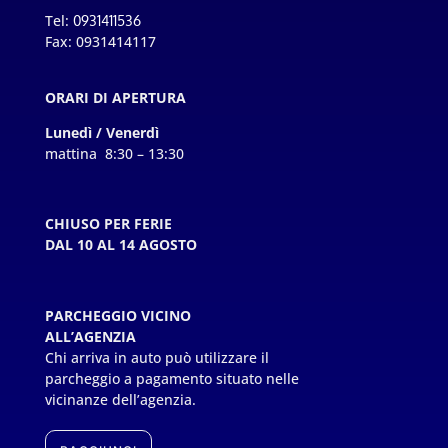
Tel:
0931411536
Fax: 0931414117
ORARI DI APERTURA
Lunedì / Venerdì
mattina 8:30 – 13:30
CHIUSO PER FERIE
DAL 10 AL 14 AGOSTO
PARCHEGGIO VICINO
ALL’AGENZIA
Chi arriva in auto può utilizzare il
parcheggio a pagamento situato nelle
vicinanze dell’agenzia.