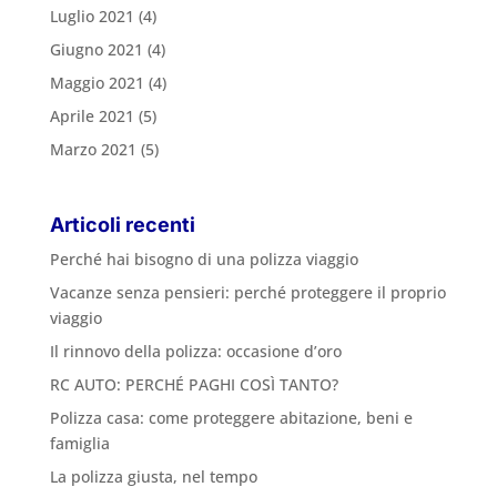
Luglio 2021
(4)
Giugno 2021
(4)
Maggio 2021
(4)
Aprile 2021
(5)
Marzo 2021
(5)
Articoli recenti
Perché hai bisogno di una polizza viaggio
Vacanze senza pensieri: perché proteggere il proprio
viaggio
Il rinnovo della polizza: occasione d’oro
RC AUTO: PERCHÉ PAGHI COSÌ TANTO?
Polizza casa: come proteggere abitazione, beni e
famiglia
La polizza giusta, nel tempo