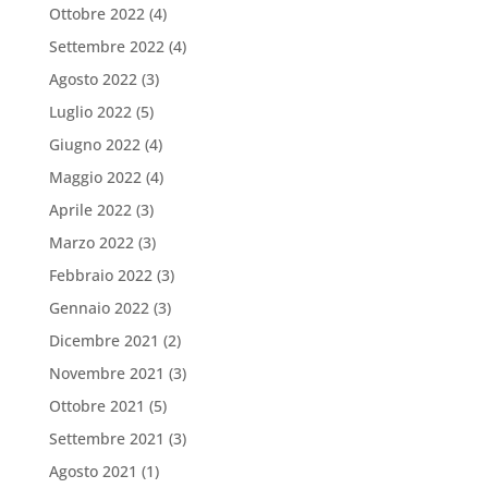
Ottobre 2022
(4)
Settembre 2022
(4)
Agosto 2022
(3)
Luglio 2022
(5)
Giugno 2022
(4)
Maggio 2022
(4)
Aprile 2022
(3)
Marzo 2022
(3)
Febbraio 2022
(3)
Gennaio 2022
(3)
Dicembre 2021
(2)
Novembre 2021
(3)
Ottobre 2021
(5)
Settembre 2021
(3)
Agosto 2021
(1)