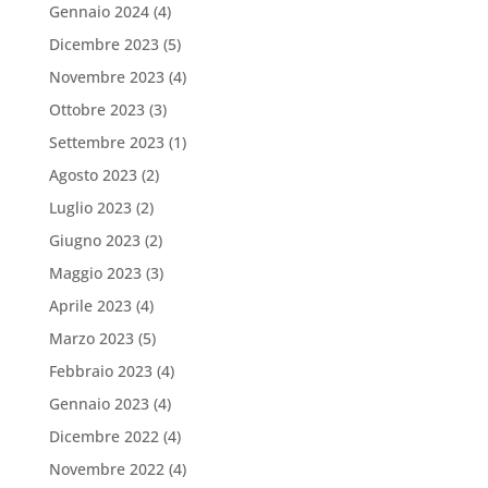
Gennaio 2024
(4)
Dicembre 2023
(5)
Novembre 2023
(4)
Ottobre 2023
(3)
Settembre 2023
(1)
Agosto 2023
(2)
Luglio 2023
(2)
Giugno 2023
(2)
Maggio 2023
(3)
Aprile 2023
(4)
Marzo 2023
(5)
Febbraio 2023
(4)
Gennaio 2023
(4)
Dicembre 2022
(4)
Novembre 2022
(4)