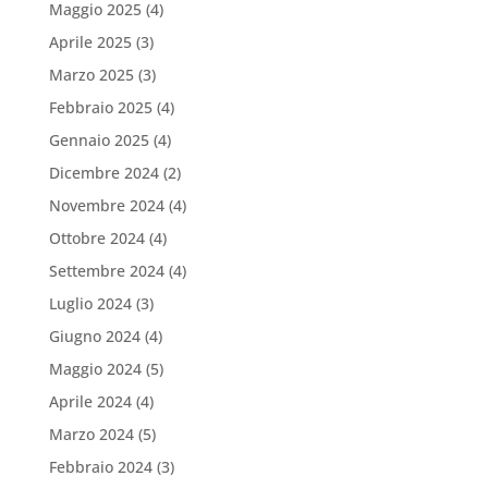
Maggio 2025
(4)
Aprile 2025
(3)
Marzo 2025
(3)
Febbraio 2025
(4)
Gennaio 2025
(4)
Dicembre 2024
(2)
Novembre 2024
(4)
Ottobre 2024
(4)
Settembre 2024
(4)
Luglio 2024
(3)
Giugno 2024
(4)
Maggio 2024
(5)
Aprile 2024
(4)
Marzo 2024
(5)
Febbraio 2024
(3)