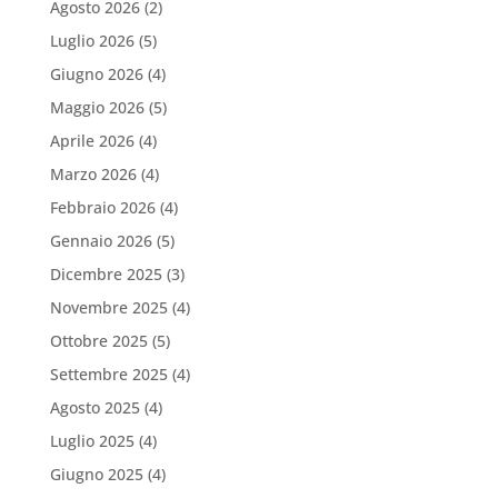
Agosto 2026
(2)
Luglio 2026
(5)
Giugno 2026
(4)
Maggio 2026
(5)
Aprile 2026
(4)
Marzo 2026
(4)
Febbraio 2026
(4)
Gennaio 2026
(5)
Dicembre 2025
(3)
Novembre 2025
(4)
Ottobre 2025
(5)
Settembre 2025
(4)
Agosto 2025
(4)
Luglio 2025
(4)
Giugno 2025
(4)